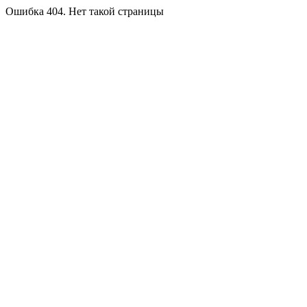
Ошибка 404. Нет такой страницы