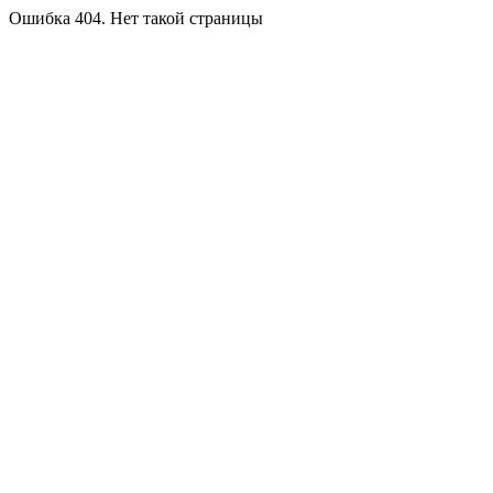
Ошибка 404. Нет такой страницы