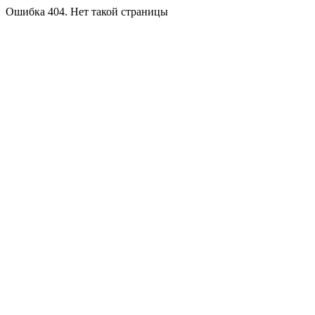
Ошибка 404. Нет такой страницы