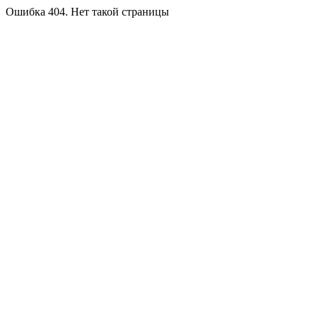
Ошибка 404. Нет такой страницы