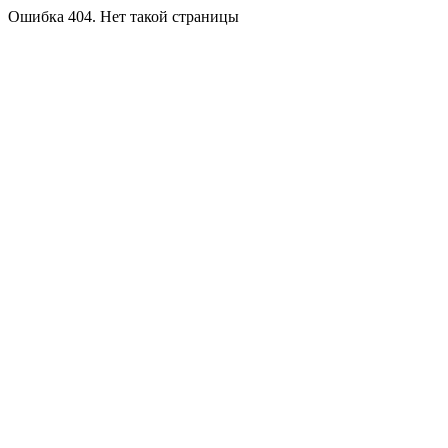
Ошибка 404. Нет такой страницы