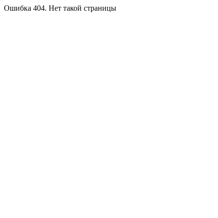
Ошибка 404. Нет такой страницы