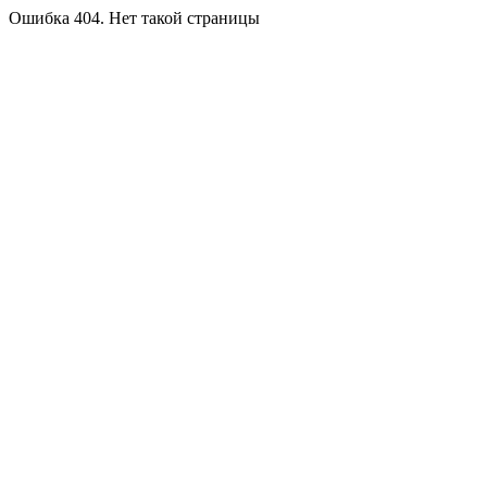
Ошибка 404. Нет такой страницы