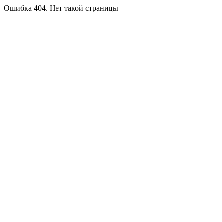
Ошибка 404. Нет такой страницы