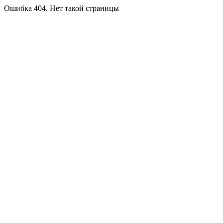
Ошибка 404. Нет такой страницы