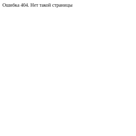
Ошибка 404. Нет такой страницы