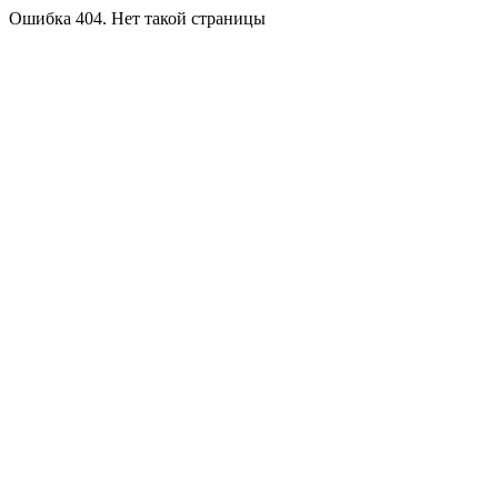
Ошибка 404. Нет такой страницы