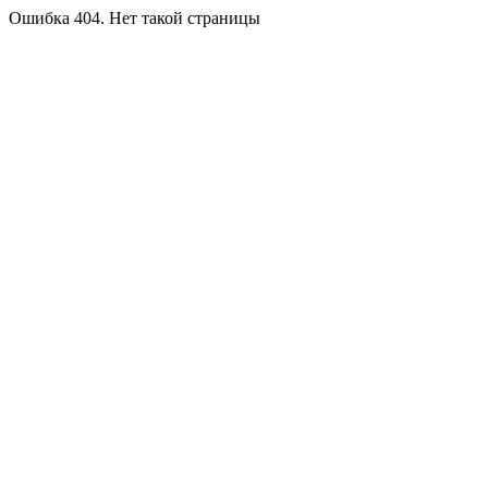
Ошибка 404. Нет такой страницы