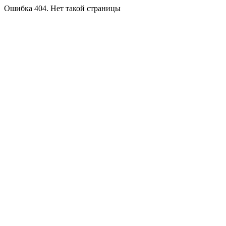
Ошибка 404. Нет такой страницы