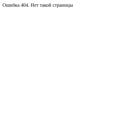
Ошибка 404. Нет такой страницы