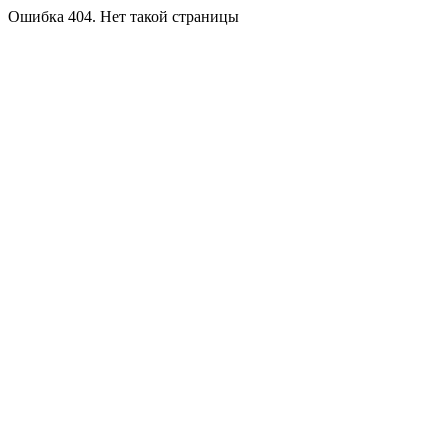
Ошибка 404. Нет такой страницы