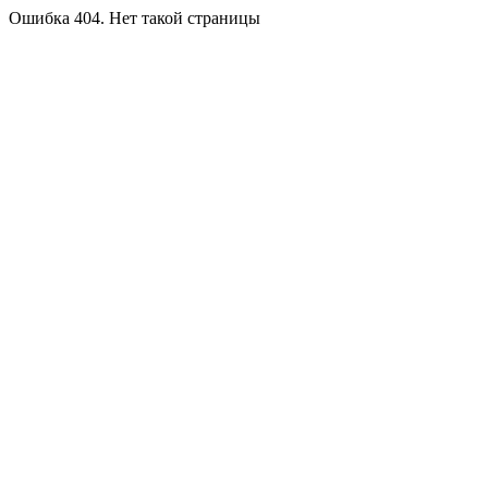
Ошибка 404. Нет такой страницы