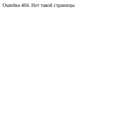
Ошибка 404. Нет такой страницы