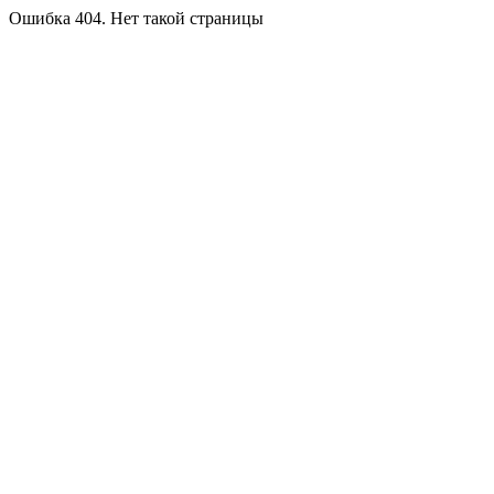
Ошибка 404. Нет такой страницы