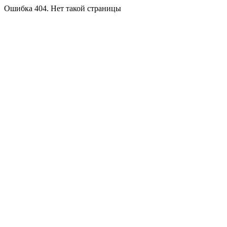
Ошибка 404. Нет такой страницы