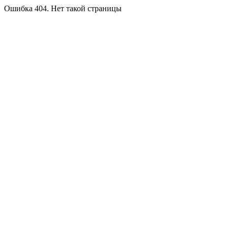
Ошибка 404. Нет такой страницы