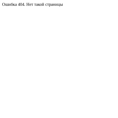
Ошибка 404. Нет такой страницы