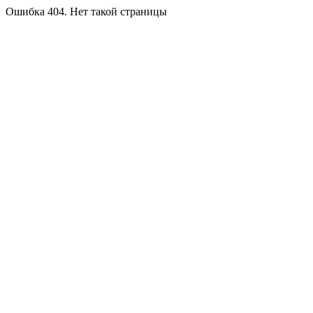
Ошибка 404. Нет такой страницы