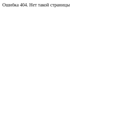
Ошибка 404. Нет такой страницы