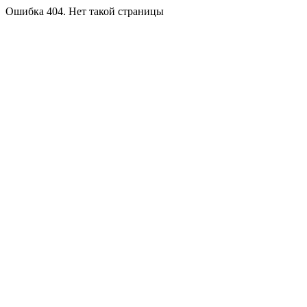
Ошибка 404. Нет такой страницы