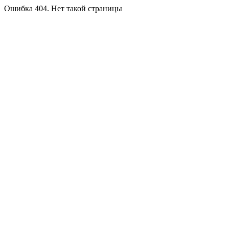
Ошибка 404. Нет такой страницы