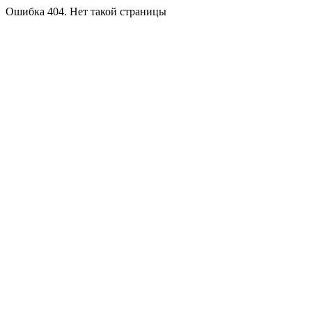
Ошибка 404. Нет такой страницы