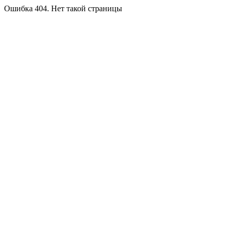
Ошибка 404. Нет такой страницы