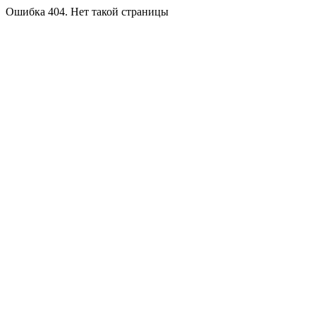
Ошибка 404. Нет такой страницы