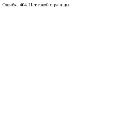
Ошибка 404. Нет такой страницы