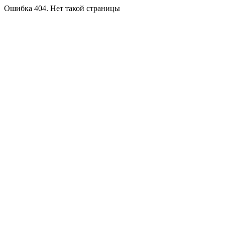
Ошибка 404. Нет такой страницы