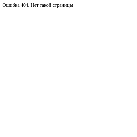
Ошибка 404. Нет такой страницы