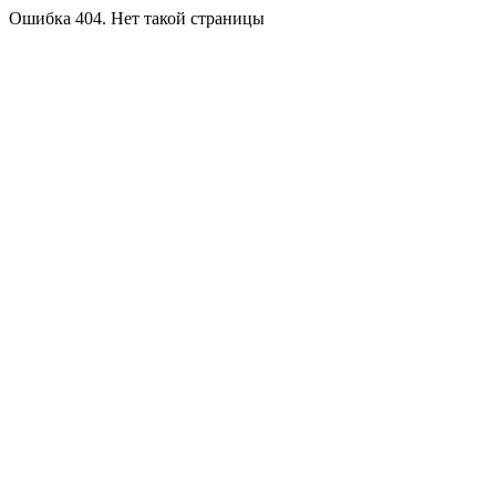
Ошибка 404. Нет такой страницы