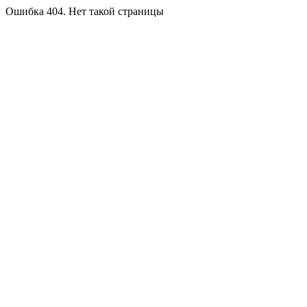
Ошибка 404. Нет такой страницы