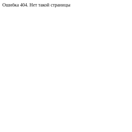
Ошибка 404. Нет такой страницы