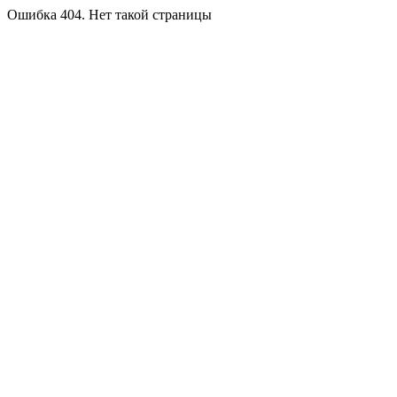
Ошибка 404. Нет такой страницы