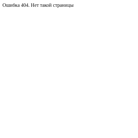
Ошибка 404. Нет такой страницы