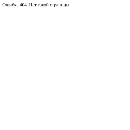
Ошибка 404. Нет такой страницы