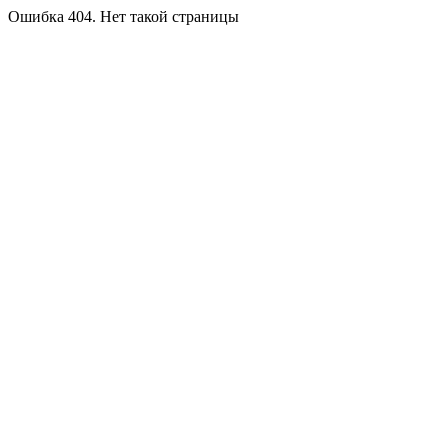
Ошибка 404. Нет такой страницы