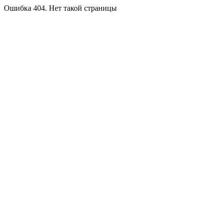
Ошибка 404. Нет такой страницы