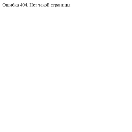
Ошибка 404. Нет такой страницы