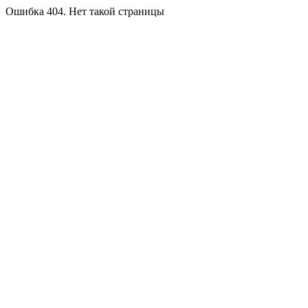
Ошибка 404. Нет такой страницы