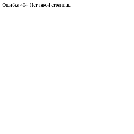
Ошибка 404. Нет такой страницы