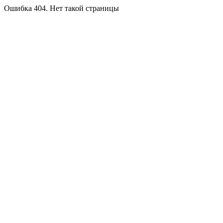
Ошибка 404. Нет такой страницы